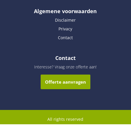
Algemene voorwaarden
Disclaimer
Privacy
Contact
Contact
Interesse? Vraag onze offerte aan!
Offerte aanvragen
All rights reserved