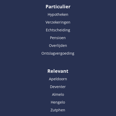
Particulier
Hypotheken
Verzekeringen
Echtscheiding
Pensioen
Overlijden
Ontslagvergoeding
Relevant
Apeldoorn
Deventer
Almelo
Hengelo
Zutphen