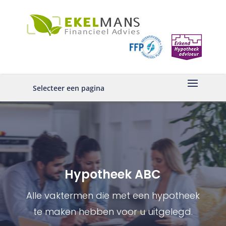
Selecteer een pagina
Hypotheek ABC
Alle vaktermen die met een hypotheek
te maken hebben voor u uitgelegd.