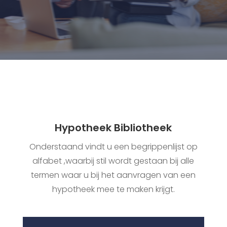
Hypotheek Bibliotheek
Onderstaand vindt u een begrippenlijst op
alfabet ,waarbij stil wordt gestaan bij alle
termen waar u bij het aanvragen van een
hypotheek mee te maken krijgt.